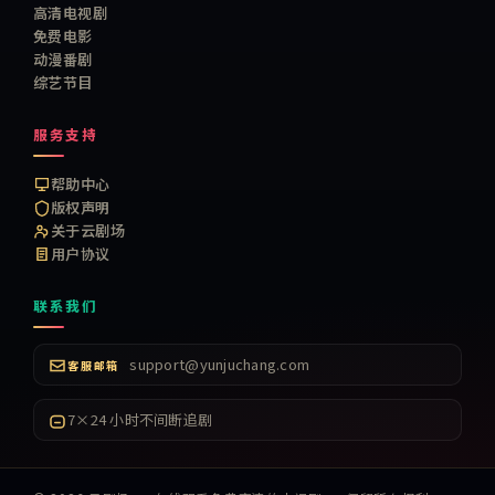
高清电视剧
免费电影
动漫番剧
综艺节目
服务支持
帮助中心
版权声明
关于云剧场
用户协议
联系我们
support@yunjuchang.com
客服邮箱
7×24 小时不间断追剧