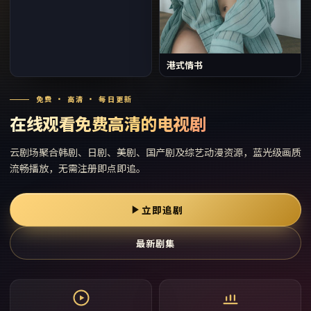
港式情书
免费 · 高清 · 每日更新
在线观看免费高清的电视剧
云剧场
聚合韩剧、日剧、美剧、国产剧及综艺动漫资源，蓝光级画质
流畅播放，无需注册即点即追。
立即追剧
最新剧集