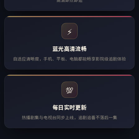
高清即点即追
⚡
蓝光高清流畅
自适应清晰度，手机、平板、电脑都能畅享影院级追剧体验
💯
每日实时更新
热播剧集与电视台同步上线，追剧追番不落后一集