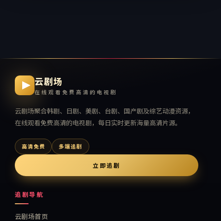
云剧场
在线观看免费高清的电视剧
云剧场
聚合韩剧、日剧、美剧、台剧、国产剧及综艺动漫资源，
在线观看免费高清的电视剧
，每日实时更新海量高清片源。
高清免费
多端追剧
立即追剧
追剧导航
云剧场首页